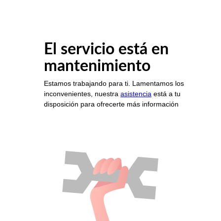
El servicio está en
mantenimiento
Estamos trabajando para ti. Lamentamos los
inconvenientes, nuestra
asistencia
está a tu
disposición para ofrecerte más información