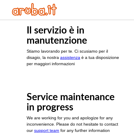
Il servizio è in
manutenzione
Stiamo lavorando per te. Ci scusiamo per il
disagio, la nostra
assistenza
è a tua disposizione
per maggiori informazioni
Service maintenance
in progress
We are working for you and apologize for any
inconvenience. Please do not hesitate to contact
our
support team
for any further information