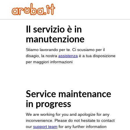
Il servizio è in
manutenzione
Stiamo lavorando per te. Ci scusiamo per il
disagio, la nostra
assistenza
è a tua disposizione
per maggiori informazioni
Service maintenance
in progress
We are working for you and apologize for any
inconvenience. Please do not hesitate to contact
our
support team
for any further information