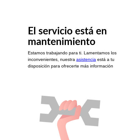
El servicio está en
mantenimiento
Estamos trabajando para ti. Lamentamos los
inconvenientes, nuestra
asistencia
está a tu
disposición para ofrecerte más información