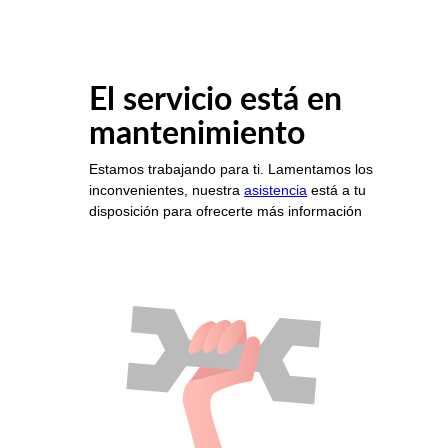
El servicio está en
mantenimiento
Estamos trabajando para ti. Lamentamos los
inconvenientes, nuestra
asistencia
está a tu
disposición para ofrecerte más información