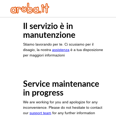
Il servizio è in
manutenzione
Stiamo lavorando per te. Ci scusiamo per il
disagio, la nostra
assistenza
è a tua disposizione
per maggiori informazioni
Service maintenance
in progress
We are working for you and apologize for any
inconvenience. Please do not hesitate to contact
our
support team
for any further information