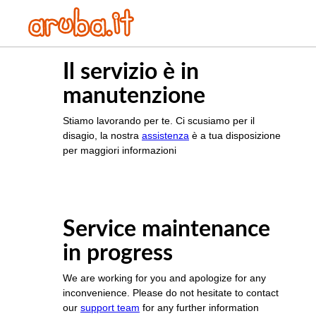
Il servizio è in
manutenzione
Stiamo lavorando per te. Ci scusiamo per il
disagio, la nostra
assistenza
è a tua disposizione
per maggiori informazioni
Service maintenance
in progress
We are working for you and apologize for any
inconvenience. Please do not hesitate to contact
our
support team
for any further information