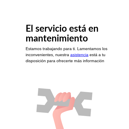
El servicio está en
mantenimiento
Estamos trabajando para ti. Lamentamos los
inconvenientes, nuestra
asistencia
está a tu
disposición para ofrecerte más información