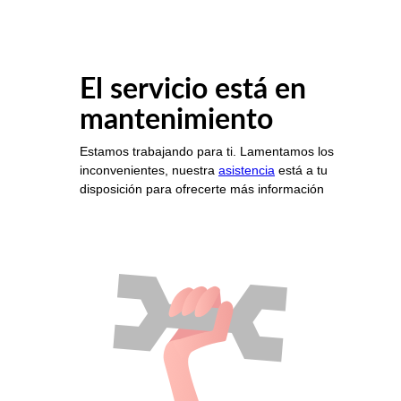
El servicio está en
mantenimiento
Estamos trabajando para ti. Lamentamos los
inconvenientes, nuestra
asistencia
está a tu
disposición para ofrecerte más información