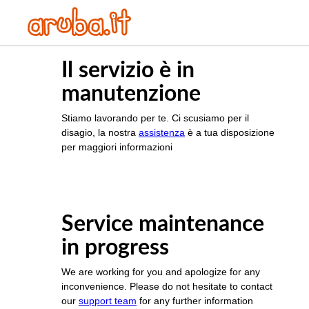
Il servizio è in
manutenzione
Stiamo lavorando per te. Ci scusiamo per il
disagio, la nostra
assistenza
è a tua disposizione
per maggiori informazioni
Service maintenance
in progress
We are working for you and apologize for any
inconvenience. Please do not hesitate to contact
our
support team
for any further information