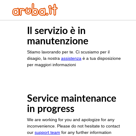
Il servizio è in
manutenzione
Stiamo lavorando per te. Ci scusiamo per il
disagio, la nostra
assistenza
è a tua disposizione
per maggiori informazioni
Service maintenance
in progress
We are working for you and apologize for any
inconvenience. Please do not hesitate to contact
our
support team
for any further information