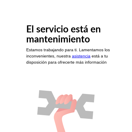
El servicio está en
mantenimiento
Estamos trabajando para ti. Lamentamos los
inconvenientes, nuestra
asistencia
está a tu
disposición para ofrecerte más información