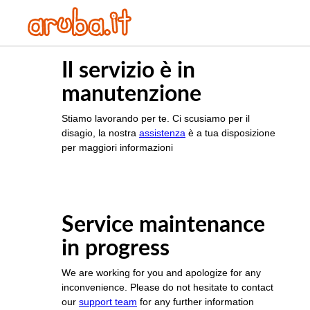
Il servizio è in
manutenzione
Stiamo lavorando per te. Ci scusiamo per il
disagio, la nostra
assistenza
è a tua disposizione
per maggiori informazioni
Service maintenance
in progress
We are working for you and apologize for any
inconvenience. Please do not hesitate to contact
our
support team
for any further information