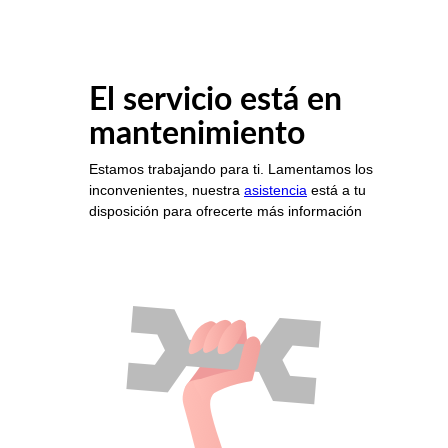
El servicio está en
mantenimiento
Estamos trabajando para ti. Lamentamos los
inconvenientes, nuestra
asistencia
está a tu
disposición para ofrecerte más información