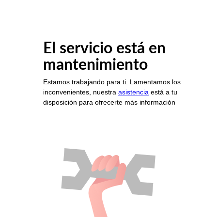
El servicio está en
mantenimiento
Estamos trabajando para ti. Lamentamos los
inconvenientes, nuestra
asistencia
está a tu
disposición para ofrecerte más información