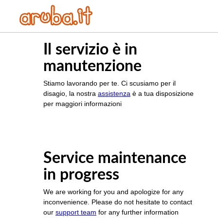
Il servizio è in
manutenzione
Stiamo lavorando per te. Ci scusiamo per il
disagio, la nostra
assistenza
è a tua disposizione
per maggiori informazioni
Service maintenance
in progress
We are working for you and apologize for any
inconvenience. Please do not hesitate to contact
our
support team
for any further information