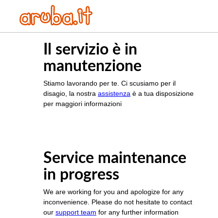
Il servizio è in
manutenzione
Stiamo lavorando per te. Ci scusiamo per il
disagio, la nostra
assistenza
è a tua disposizione
per maggiori informazioni
Service maintenance
in progress
We are working for you and apologize for any
inconvenience. Please do not hesitate to contact
our
support team
for any further information