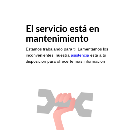
El servicio está en
mantenimiento
Estamos trabajando para ti. Lamentamos los
inconvenientes, nuestra
asistencia
está a tu
disposición para ofrecerte más información