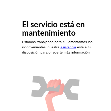
El servicio está en
mantenimiento
Estamos trabajando para ti. Lamentamos los
inconvenientes, nuestra
asistencia
está a tu
disposición para ofrecerte más información