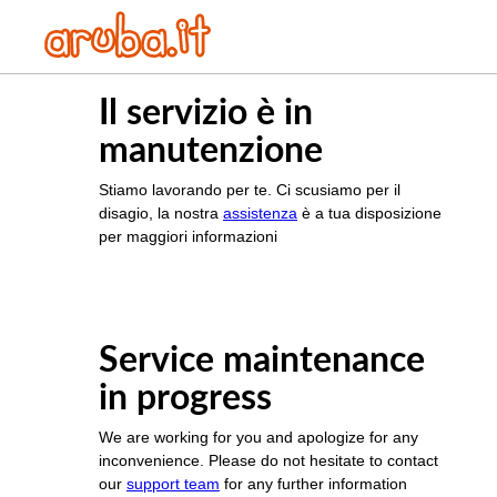
Il servizio è in
manutenzione
Stiamo lavorando per te. Ci scusiamo per il
disagio, la nostra
assistenza
è a tua disposizione
per maggiori informazioni
Service maintenance
in progress
We are working for you and apologize for any
inconvenience. Please do not hesitate to contact
our
support team
for any further information