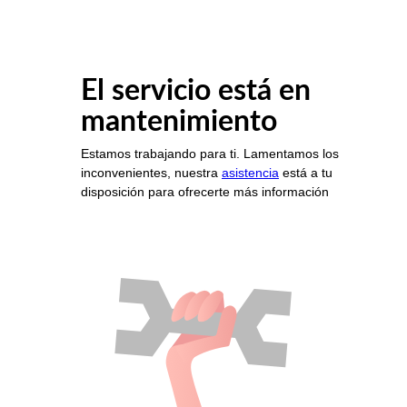
El servicio está en
mantenimiento
Estamos trabajando para ti. Lamentamos los
inconvenientes, nuestra
asistencia
está a tu
disposición para ofrecerte más información