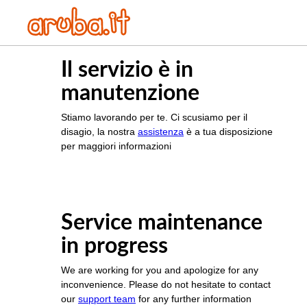
Il servizio è in
manutenzione
Stiamo lavorando per te. Ci scusiamo per il
disagio, la nostra
assistenza
è a tua disposizione
per maggiori informazioni
Service maintenance
in progress
We are working for you and apologize for any
inconvenience. Please do not hesitate to contact
our
support team
for any further information