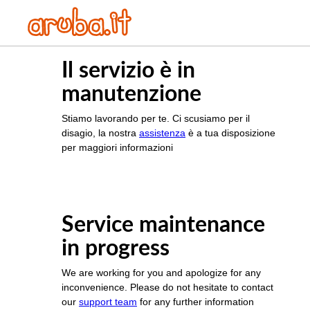
Il servizio è in
manutenzione
Stiamo lavorando per te. Ci scusiamo per il
disagio, la nostra
assistenza
è a tua disposizione
per maggiori informazioni
Service maintenance
in progress
We are working for you and apologize for any
inconvenience. Please do not hesitate to contact
our
support team
for any further information