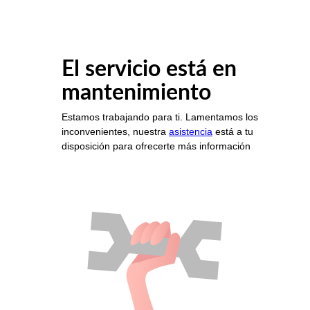
El servicio está en
mantenimiento
Estamos trabajando para ti. Lamentamos los
inconvenientes, nuestra
asistencia
está a tu
disposición para ofrecerte más información