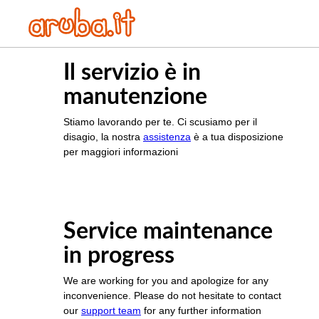
Il servizio è in
manutenzione
Stiamo lavorando per te. Ci scusiamo per il
disagio, la nostra
assistenza
è a tua disposizione
per maggiori informazioni
Service maintenance
in progress
We are working for you and apologize for any
inconvenience. Please do not hesitate to contact
our
support team
for any further information