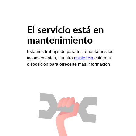
El servicio está en
mantenimiento
Estamos trabajando para ti. Lamentamos los
inconvenientes, nuestra
asistencia
está a tu
disposición para ofrecerte más información