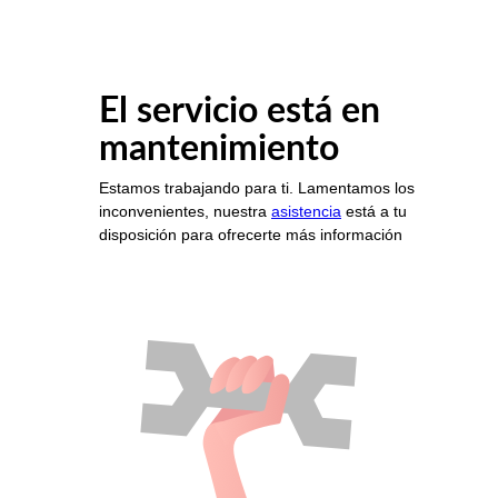
El servicio está en
mantenimiento
Estamos trabajando para ti. Lamentamos los
inconvenientes, nuestra
asistencia
está a tu
disposición para ofrecerte más información