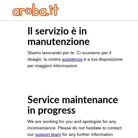
Il servizio è in
manutenzione
Stiamo lavorando per te. Ci scusiamo per il
disagio, la nostra
assistenza
è a tua disposizione
per maggiori informazioni
Service maintenance
in progress
We are working for you and apologize for any
inconvenience. Please do not hesitate to contact
our
support team
for any further information