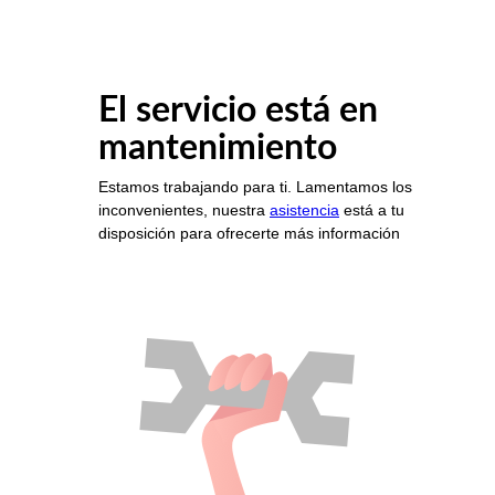
El servicio está en
mantenimiento
Estamos trabajando para ti. Lamentamos los
inconvenientes, nuestra
asistencia
está a tu
disposición para ofrecerte más información