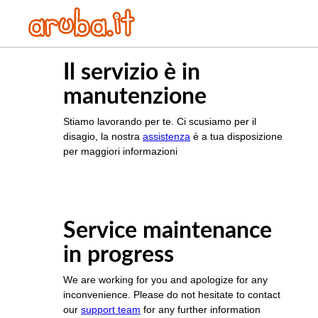
Il servizio è in
manutenzione
Stiamo lavorando per te. Ci scusiamo per il
disagio, la nostra
assistenza
è a tua disposizione
per maggiori informazioni
Service maintenance
in progress
We are working for you and apologize for any
inconvenience. Please do not hesitate to contact
our
support team
for any further information