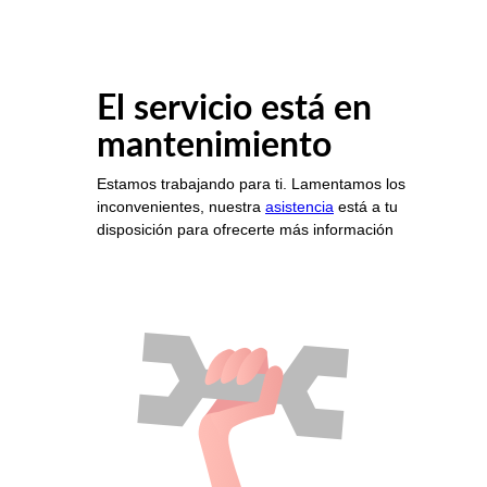
El servicio está en
mantenimiento
Estamos trabajando para ti. Lamentamos los
inconvenientes, nuestra
asistencia
está a tu
disposición para ofrecerte más información