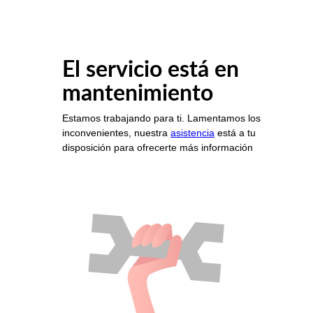
El servicio está en
mantenimiento
Estamos trabajando para ti. Lamentamos los
inconvenientes, nuestra
asistencia
está a tu
disposición para ofrecerte más información