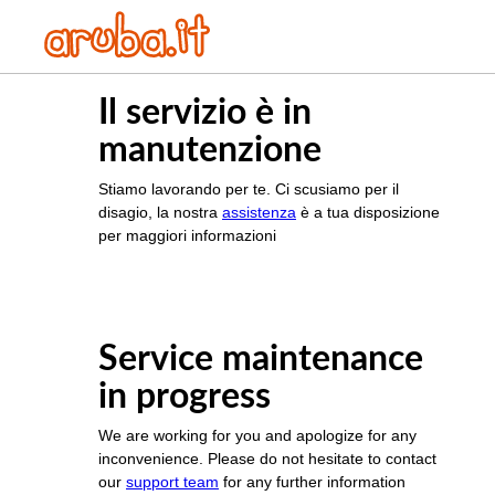
Il servizio è in
manutenzione
Stiamo lavorando per te. Ci scusiamo per il
disagio, la nostra
assistenza
è a tua disposizione
per maggiori informazioni
Service maintenance
in progress
We are working for you and apologize for any
inconvenience. Please do not hesitate to contact
our
support team
for any further information