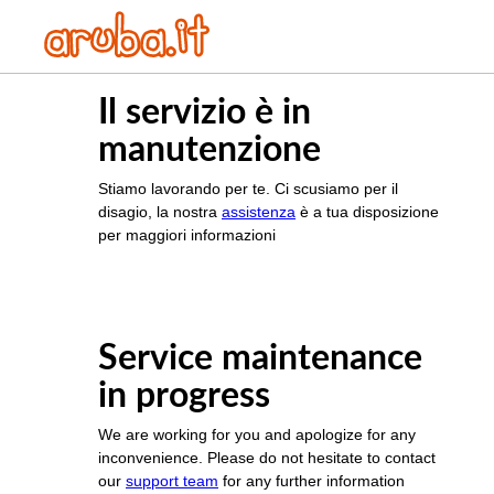
Il servizio è in
manutenzione
Stiamo lavorando per te. Ci scusiamo per il
disagio, la nostra
assistenza
è a tua disposizione
per maggiori informazioni
Service maintenance
in progress
We are working for you and apologize for any
inconvenience. Please do not hesitate to contact
our
support team
for any further information