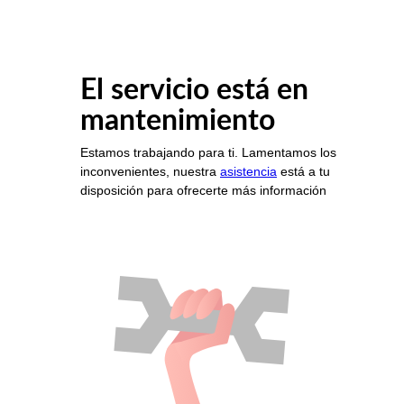
El servicio está en
mantenimiento
Estamos trabajando para ti. Lamentamos los
inconvenientes, nuestra
asistencia
está a tu
disposición para ofrecerte más información