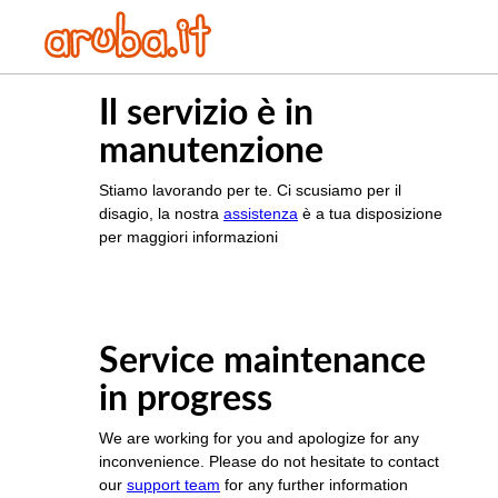
Il servizio è in
manutenzione
Stiamo lavorando per te. Ci scusiamo per il
disagio, la nostra
assistenza
è a tua disposizione
per maggiori informazioni
Service maintenance
in progress
We are working for you and apologize for any
inconvenience. Please do not hesitate to contact
our
support team
for any further information