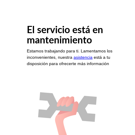
El servicio está en
mantenimiento
Estamos trabajando para ti. Lamentamos los
inconvenientes, nuestra
asistencia
está a tu
disposición para ofrecerte más información