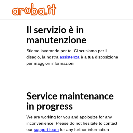
Il servizio è in
manutenzione
Stiamo lavorando per te. Ci scusiamo per il
disagio, la nostra
assistenza
è a tua disposizione
per maggiori informazioni
Service maintenance
in progress
We are working for you and apologize for any
inconvenience. Please do not hesitate to contact
our
support team
for any further information