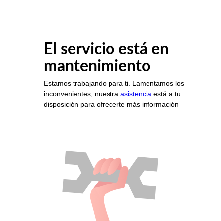
El servicio está en
mantenimiento
Estamos trabajando para ti. Lamentamos los
inconvenientes, nuestra
asistencia
está a tu
disposición para ofrecerte más información