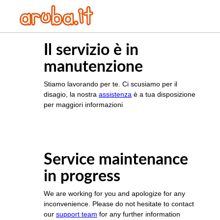
Il servizio è in
manutenzione
Stiamo lavorando per te. Ci scusiamo per il
disagio, la nostra
assistenza
è a tua disposizione
per maggiori informazioni
Service maintenance
in progress
We are working for you and apologize for any
inconvenience. Please do not hesitate to contact
our
support team
for any further information