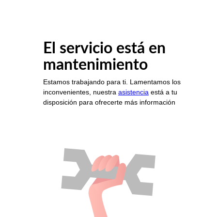
El servicio está en
mantenimiento
Estamos trabajando para ti. Lamentamos los
inconvenientes, nuestra
asistencia
está a tu
disposición para ofrecerte más información