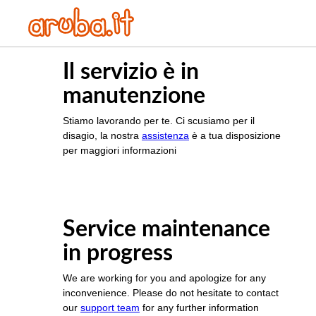
Il servizio è in
manutenzione
Stiamo lavorando per te. Ci scusiamo per il
disagio, la nostra
assistenza
è a tua disposizione
per maggiori informazioni
Service maintenance
in progress
We are working for you and apologize for any
inconvenience. Please do not hesitate to contact
our
support team
for any further information