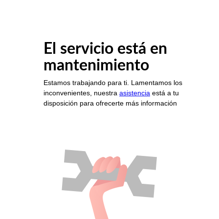
El servicio está en
mantenimiento
Estamos trabajando para ti. Lamentamos los
inconvenientes, nuestra
asistencia
está a tu
disposición para ofrecerte más información