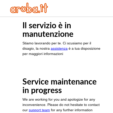
Il servizio è in
manutenzione
Stiamo lavorando per te. Ci scusiamo per il
disagio, la nostra
assistenza
è a tua disposizione
per maggiori informazioni
Service maintenance
in progress
We are working for you and apologize for any
inconvenience. Please do not hesitate to contact
our
support team
for any further information