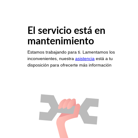
El servicio está en
mantenimiento
Estamos trabajando para ti. Lamentamos los
inconvenientes, nuestra
asistencia
está a tu
disposición para ofrecerte más información