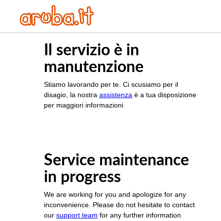
Il servizio è in
manutenzione
Stiamo lavorando per te. Ci scusiamo per il
disagio, la nostra
assistenza
è a tua disposizione
per maggiori informazioni
Service maintenance
in progress
We are working for you and apologize for any
inconvenience. Please do not hesitate to contact
our
support team
for any further information