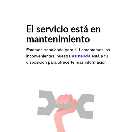
El servicio está en
mantenimiento
Estamos trabajando para ti. Lamentamos los
inconvenientes, nuestra
asistencia
está a tu
disposición para ofrecerte más información