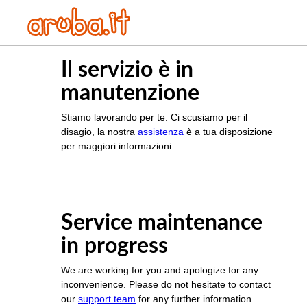
Il servizio è in
manutenzione
Stiamo lavorando per te. Ci scusiamo per il
disagio, la nostra
assistenza
è a tua disposizione
per maggiori informazioni
Service maintenance
in progress
We are working for you and apologize for any
inconvenience. Please do not hesitate to contact
our
support team
for any further information