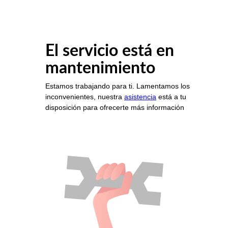
El servicio está en
mantenimiento
Estamos trabajando para ti. Lamentamos los
inconvenientes, nuestra
asistencia
está a tu
disposición para ofrecerte más información