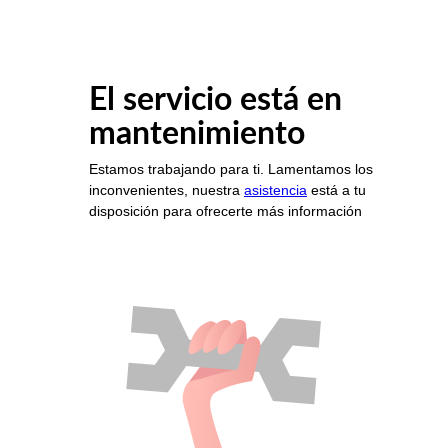
El servicio está en
mantenimiento
Estamos trabajando para ti. Lamentamos los
inconvenientes, nuestra
asistencia
está a tu
disposición para ofrecerte más información