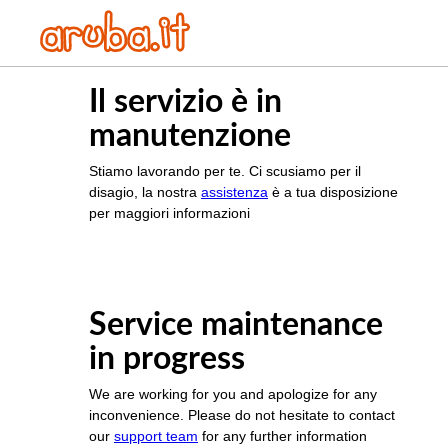
Il servizio è in
manutenzione
Stiamo lavorando per te. Ci scusiamo per il
disagio, la nostra
assistenza
è a tua disposizione
per maggiori informazioni
Service maintenance
in progress
We are working for you and apologize for any
inconvenience. Please do not hesitate to contact
our
support team
for any further information