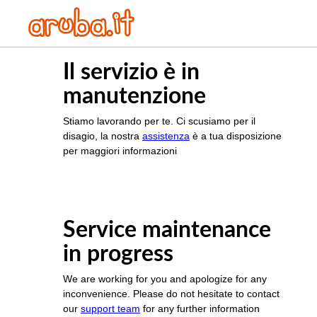
Il servizio è in
manutenzione
Stiamo lavorando per te. Ci scusiamo per il
disagio, la nostra
assistenza
è a tua disposizione
per maggiori informazioni
Service maintenance
in progress
We are working for you and apologize for any
inconvenience. Please do not hesitate to contact
our
support team
for any further information