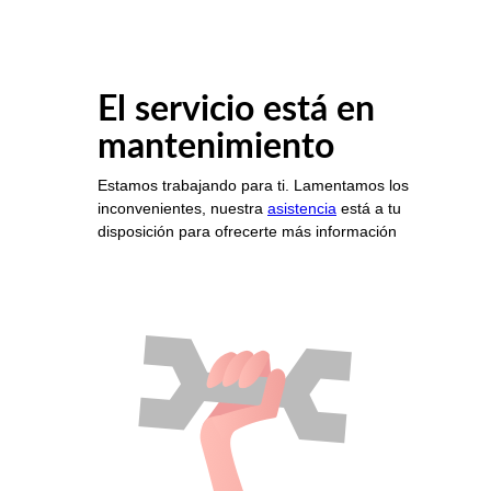
El servicio está en
mantenimiento
Estamos trabajando para ti. Lamentamos los
inconvenientes, nuestra
asistencia
está a tu
disposición para ofrecerte más información