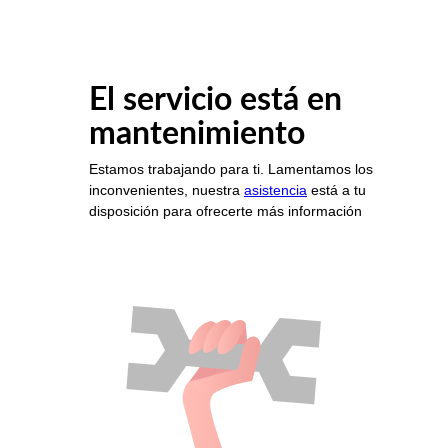
El servicio está en
mantenimiento
Estamos trabajando para ti. Lamentamos los
inconvenientes, nuestra
asistencia
está a tu
disposición para ofrecerte más información