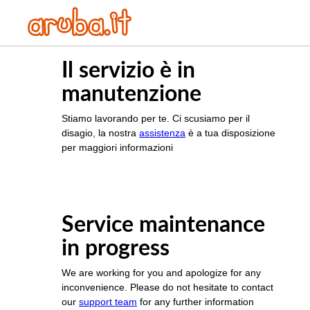
Il servizio è in
manutenzione
Stiamo lavorando per te. Ci scusiamo per il
disagio, la nostra
assistenza
è a tua disposizione
per maggiori informazioni
Service maintenance
in progress
We are working for you and apologize for any
inconvenience. Please do not hesitate to contact
our
support team
for any further information