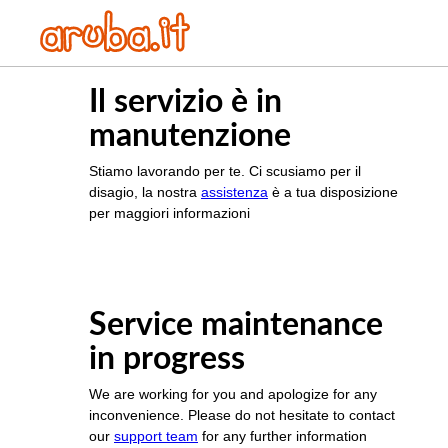
Il servizio è in
manutenzione
Stiamo lavorando per te. Ci scusiamo per il
disagio, la nostra
assistenza
è a tua disposizione
per maggiori informazioni
Service maintenance
in progress
We are working for you and apologize for any
inconvenience. Please do not hesitate to contact
our
support team
for any further information