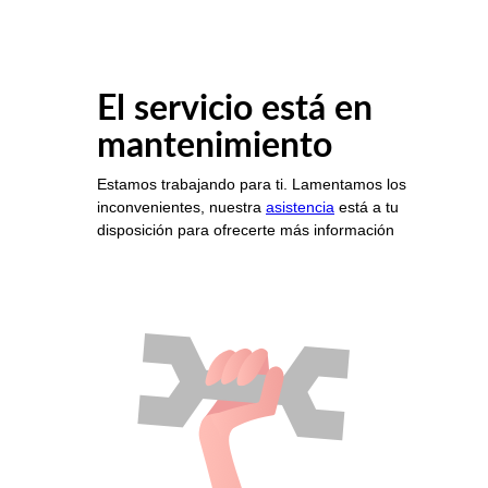
El servicio está en
mantenimiento
Estamos trabajando para ti. Lamentamos los
inconvenientes, nuestra
asistencia
está a tu
disposición para ofrecerte más información