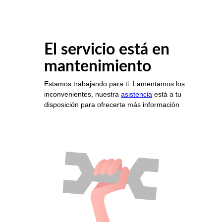
El servicio está en
mantenimiento
Estamos trabajando para ti. Lamentamos los
inconvenientes, nuestra
asistencia
está a tu
disposición para ofrecerte más información