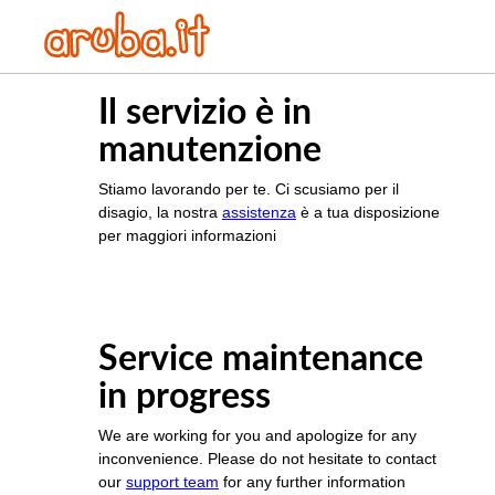
Il servizio è in
manutenzione
Stiamo lavorando per te. Ci scusiamo per il
disagio, la nostra
assistenza
è a tua disposizione
per maggiori informazioni
Service maintenance
in progress
We are working for you and apologize for any
inconvenience. Please do not hesitate to contact
our
support team
for any further information