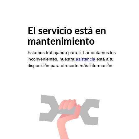
El servicio está en
mantenimiento
Estamos trabajando para ti. Lamentamos los
inconvenientes, nuestra
asistencia
está a tu
disposición para ofrecerte más información