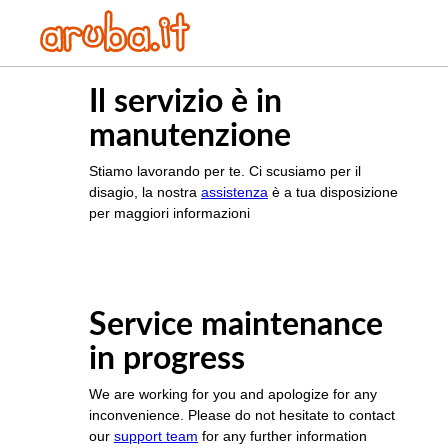
Il servizio è in
manutenzione
Stiamo lavorando per te. Ci scusiamo per il
disagio, la nostra
assistenza
è a tua disposizione
per maggiori informazioni
Service maintenance
in progress
We are working for you and apologize for any
inconvenience. Please do not hesitate to contact
our
support team
for any further information