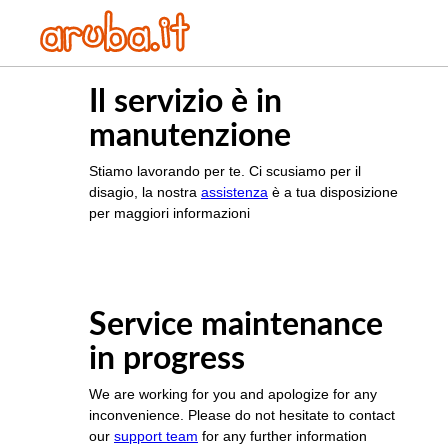
Il servizio è in
manutenzione
Stiamo lavorando per te. Ci scusiamo per il
disagio, la nostra
assistenza
è a tua disposizione
per maggiori informazioni
Service maintenance
in progress
We are working for you and apologize for any
inconvenience. Please do not hesitate to contact
our
support team
for any further information