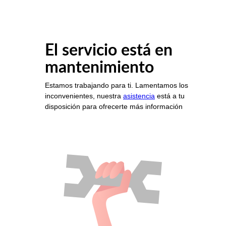
El servicio está en
mantenimiento
Estamos trabajando para ti. Lamentamos los
inconvenientes, nuestra
asistencia
está a tu
disposición para ofrecerte más información