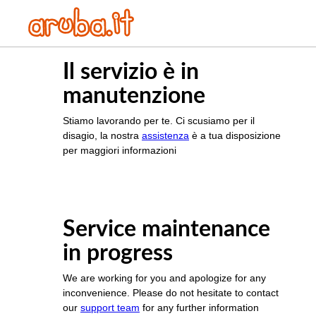
Il servizio è in
manutenzione
Stiamo lavorando per te. Ci scusiamo per il
disagio, la nostra
assistenza
è a tua disposizione
per maggiori informazioni
Service maintenance
in progress
We are working for you and apologize for any
inconvenience. Please do not hesitate to contact
our
support team
for any further information