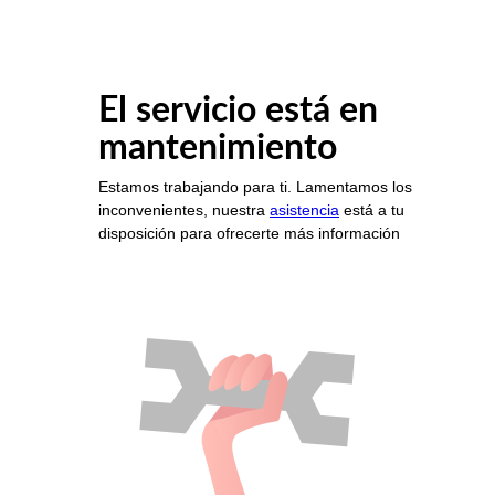
El servicio está en
mantenimiento
Estamos trabajando para ti. Lamentamos los
inconvenientes, nuestra
asistencia
está a tu
disposición para ofrecerte más información