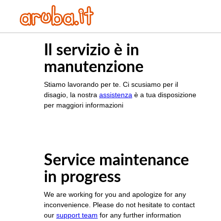
Il servizio è in
manutenzione
Stiamo lavorando per te. Ci scusiamo per il
disagio, la nostra
assistenza
è a tua disposizione
per maggiori informazioni
Service maintenance
in progress
We are working for you and apologize for any
inconvenience. Please do not hesitate to contact
our
support team
for any further information