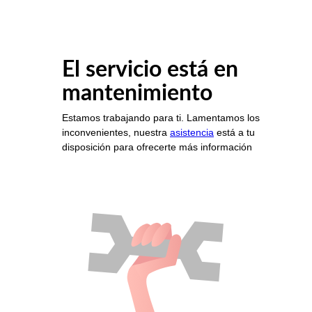
El servicio está en
mantenimiento
Estamos trabajando para ti. Lamentamos los
inconvenientes, nuestra
asistencia
está a tu
disposición para ofrecerte más información