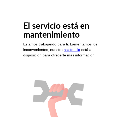
El servicio está en
mantenimiento
Estamos trabajando para ti. Lamentamos los
inconvenientes, nuestra
asistencia
está a tu
disposición para ofrecerte más información