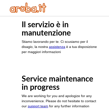
Il servizio è in
manutenzione
Stiamo lavorando per te. Ci scusiamo per il
disagio, la nostra
assistenza
è a tua disposizione
per maggiori informazioni
Service maintenance
in progress
We are working for you and apologize for any
inconvenience. Please do not hesitate to contact
our
support team
for any further information