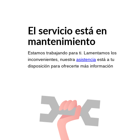
El servicio está en
mantenimiento
Estamos trabajando para ti. Lamentamos los
inconvenientes, nuestra
asistencia
está a tu
disposición para ofrecerte más información