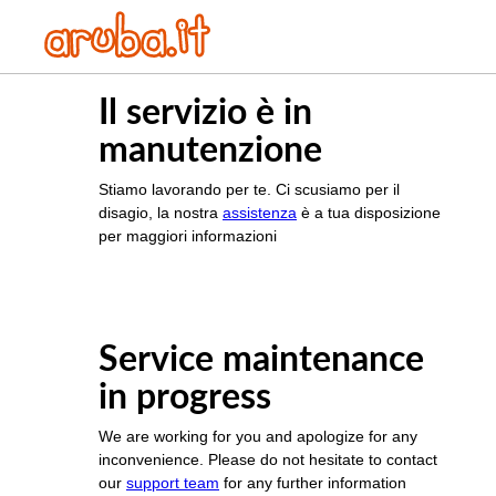
Il servizio è in
manutenzione
Stiamo lavorando per te. Ci scusiamo per il
disagio, la nostra
assistenza
è a tua disposizione
per maggiori informazioni
Service maintenance
in progress
We are working for you and apologize for any
inconvenience. Please do not hesitate to contact
our
support team
for any further information