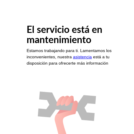
El servicio está en
mantenimiento
Estamos trabajando para ti. Lamentamos los
inconvenientes, nuestra
asistencia
está a tu
disposición para ofrecerte más información