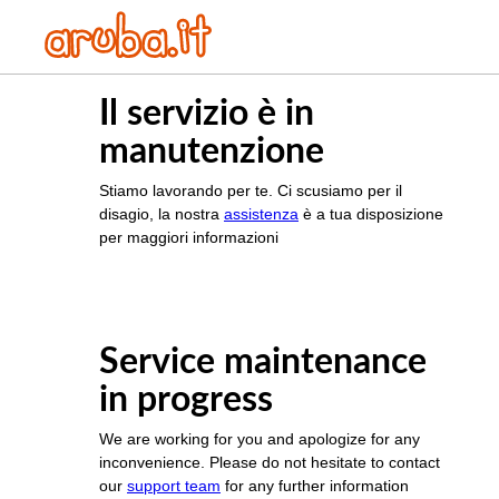
Il servizio è in
manutenzione
Stiamo lavorando per te. Ci scusiamo per il
disagio, la nostra
assistenza
è a tua disposizione
per maggiori informazioni
Service maintenance
in progress
We are working for you and apologize for any
inconvenience. Please do not hesitate to contact
our
support team
for any further information