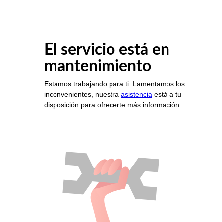
El servicio está en
mantenimiento
Estamos trabajando para ti. Lamentamos los
inconvenientes, nuestra
asistencia
está a tu
disposición para ofrecerte más información