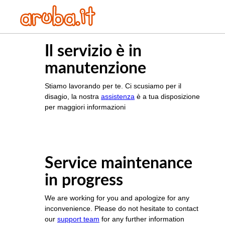
Il servizio è in
manutenzione
Stiamo lavorando per te. Ci scusiamo per il
disagio, la nostra
assistenza
è a tua disposizione
per maggiori informazioni
Service maintenance
in progress
We are working for you and apologize for any
inconvenience. Please do not hesitate to contact
our
support team
for any further information