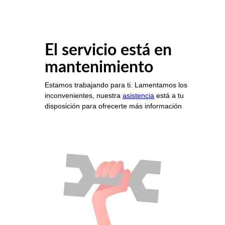
El servicio está en
mantenimiento
Estamos trabajando para ti. Lamentamos los
inconvenientes, nuestra
asistencia
está a tu
disposición para ofrecerte más información