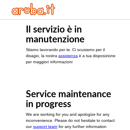
Il servizio è in
manutenzione
Stiamo lavorando per te. Ci scusiamo per il
disagio, la nostra
assistenza
è a tua disposizione
per maggiori informazioni
Service maintenance
in progress
We are working for you and apologize for any
inconvenience. Please do not hesitate to contact
our
support team
for any further information