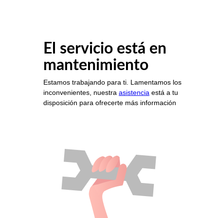
El servicio está en
mantenimiento
Estamos trabajando para ti. Lamentamos los
inconvenientes, nuestra
asistencia
está a tu
disposición para ofrecerte más información