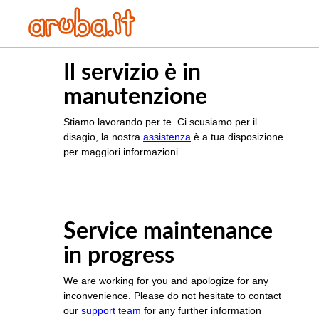
Il servizio è in
manutenzione
Stiamo lavorando per te. Ci scusiamo per il
disagio, la nostra
assistenza
è a tua disposizione
per maggiori informazioni
Service maintenance
in progress
We are working for you and apologize for any
inconvenience. Please do not hesitate to contact
our
support team
for any further information