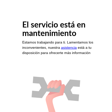
El servicio está en
mantenimiento
Estamos trabajando para ti. Lamentamos los
inconvenientes, nuestra
asistencia
está a tu
disposición para ofrecerte más información