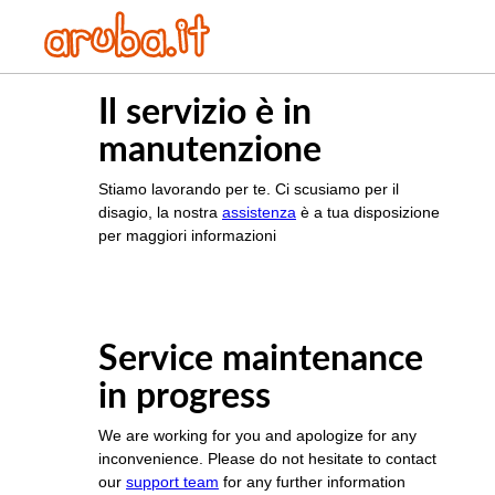
Il servizio è in
manutenzione
Stiamo lavorando per te. Ci scusiamo per il
disagio, la nostra
assistenza
è a tua disposizione
per maggiori informazioni
Service maintenance
in progress
We are working for you and apologize for any
inconvenience. Please do not hesitate to contact
our
support team
for any further information