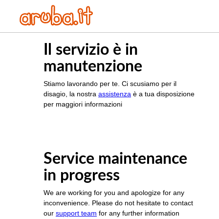
Il servizio è in
manutenzione
Stiamo lavorando per te. Ci scusiamo per il
disagio, la nostra
assistenza
è a tua disposizione
per maggiori informazioni
Service maintenance
in progress
We are working for you and apologize for any
inconvenience. Please do not hesitate to contact
our
support team
for any further information