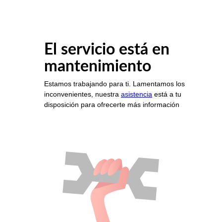
El servicio está en
mantenimiento
Estamos trabajando para ti. Lamentamos los
inconvenientes, nuestra
asistencia
está a tu
disposición para ofrecerte más información