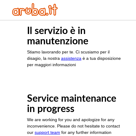
Il servizio è in
manutenzione
Stiamo lavorando per te. Ci scusiamo per il
disagio, la nostra
assistenza
è a tua disposizione
per maggiori informazioni
Service maintenance
in progress
We are working for you and apologize for any
inconvenience. Please do not hesitate to contact
our
support team
for any further information