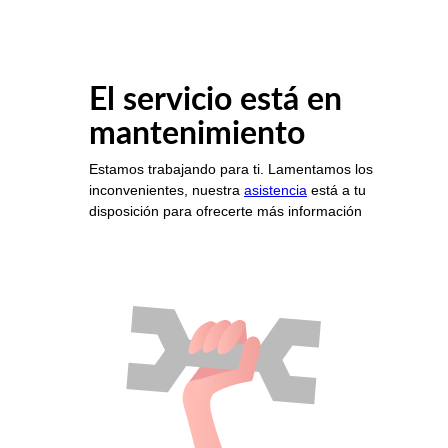
El servicio está en
mantenimiento
Estamos trabajando para ti. Lamentamos los
inconvenientes, nuestra
asistencia
está a tu
disposición para ofrecerte más información