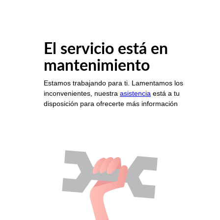
El servicio está en
mantenimiento
Estamos trabajando para ti. Lamentamos los
inconvenientes, nuestra
asistencia
está a tu
disposición para ofrecerte más información