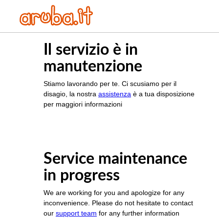
Il servizio è in
manutenzione
Stiamo lavorando per te. Ci scusiamo per il
disagio, la nostra
assistenza
è a tua disposizione
per maggiori informazioni
Service maintenance
in progress
We are working for you and apologize for any
inconvenience. Please do not hesitate to contact
our
support team
for any further information