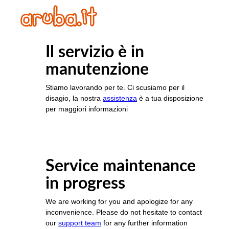
Il servizio è in
manutenzione
Stiamo lavorando per te. Ci scusiamo per il
disagio, la nostra
assistenza
è a tua disposizione
per maggiori informazioni
Service maintenance
in progress
We are working for you and apologize for any
inconvenience. Please do not hesitate to contact
our
support team
for any further information