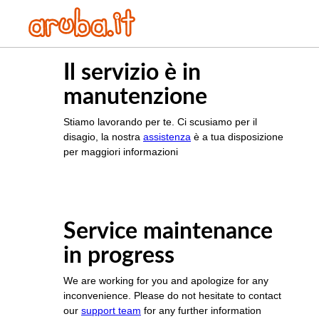
Il servizio è in
manutenzione
Stiamo lavorando per te. Ci scusiamo per il
disagio, la nostra
assistenza
è a tua disposizione
per maggiori informazioni
Service maintenance
in progress
We are working for you and apologize for any
inconvenience. Please do not hesitate to contact
our
support team
for any further information