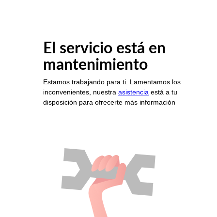
El servicio está en
mantenimiento
Estamos trabajando para ti. Lamentamos los
inconvenientes, nuestra
asistencia
está a tu
disposición para ofrecerte más información