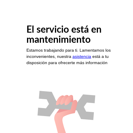
El servicio está en
mantenimiento
Estamos trabajando para ti. Lamentamos los
inconvenientes, nuestra
asistencia
está a tu
disposición para ofrecerte más información