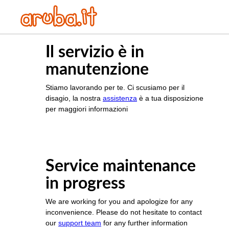
Il servizio è in
manutenzione
Stiamo lavorando per te. Ci scusiamo per il
disagio, la nostra
assistenza
è a tua disposizione
per maggiori informazioni
Service maintenance
in progress
We are working for you and apologize for any
inconvenience. Please do not hesitate to contact
our
support team
for any further information