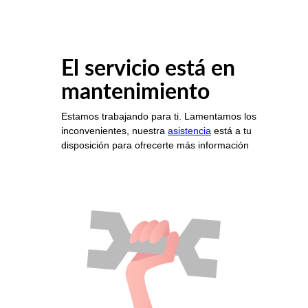
El servicio está en
mantenimiento
Estamos trabajando para ti. Lamentamos los
inconvenientes, nuestra
asistencia
está a tu
disposición para ofrecerte más información