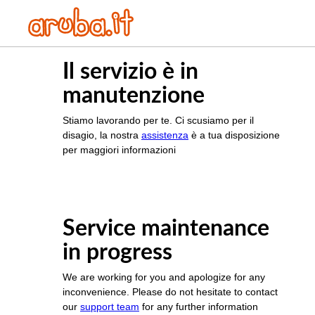
Il servizio è in
manutenzione
Stiamo lavorando per te. Ci scusiamo per il
disagio, la nostra
assistenza
è a tua disposizione
per maggiori informazioni
Service maintenance
in progress
We are working for you and apologize for any
inconvenience. Please do not hesitate to contact
our
support team
for any further information