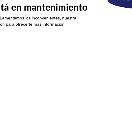
está en mantenimiento
 Lamentamos los inconvenientes, nuestra
ión para ofrecerte más información