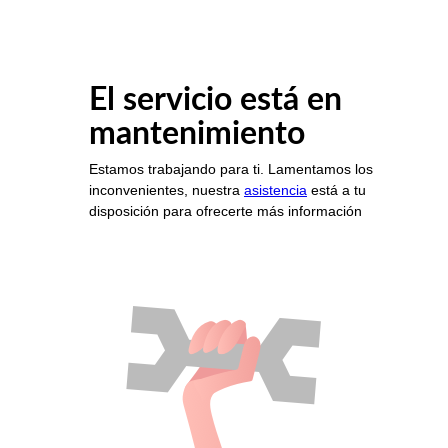
El servicio está en
mantenimiento
Estamos trabajando para ti. Lamentamos los
inconvenientes, nuestra
asistencia
está a tu
disposición para ofrecerte más información