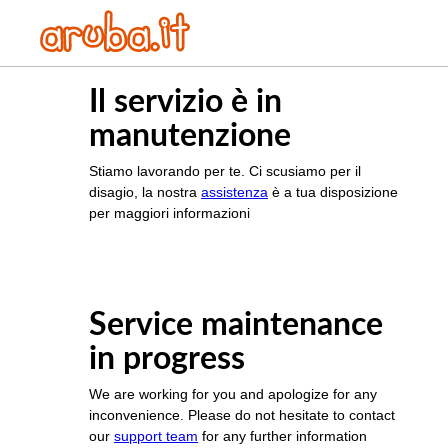
Il servizio è in
manutenzione
Stiamo lavorando per te. Ci scusiamo per il
disagio, la nostra
assistenza
è a tua disposizione
per maggiori informazioni
Service maintenance
in progress
We are working for you and apologize for any
inconvenience. Please do not hesitate to contact
our
support team
for any further information